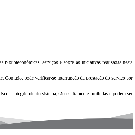
 biblioteconómicas, serviços e sobre as iniciativas realizadas nesta
de. Contudo, pode verificar-se interrupção da prestação do serviço por
sco a integridade do sistema, são estritamente proibidas e podem ser