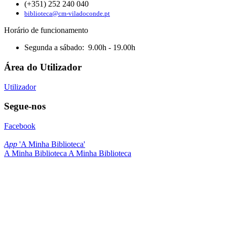
(+351) 252 240 040
biblioteca@cm-viladoconde.pt
Horário de funcionamento
Segunda a sábado: 9.00h - 19.00h
Área do Utilizador
Utilizador
Segue-nos
Facebook
App
'A Minha Biblioteca'
A Minha Biblioteca
A Minha Biblioteca