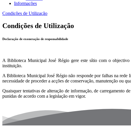
Informações
Condições de Utilização
Condições de Utilização
Declaração de exoneração de responsabilidade
A Biblioteca Municipal José Régio gere este sítio com o objectivo d
instituição.
A Biblioteca Municipal José Régio não responde por falhas na rede Int
necessidade de proceder a acções de conservação, manutenção ou qual
Quaisquer tentativas de alteração de informação, de carregamento de
punidas de acordo com a legislação em vigor.