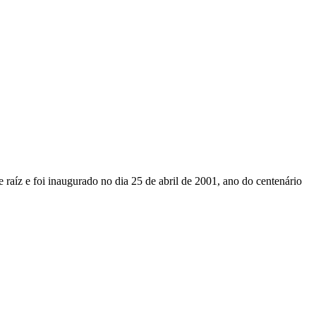
 raíz e foi inaugurado no dia 25 de abril de 2001, ano do centenário