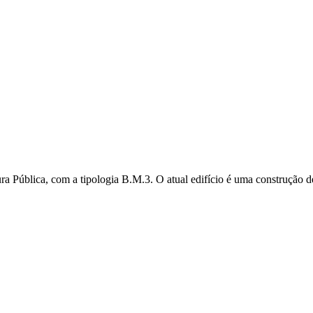
a Pública, com a tipologia B.M.3. O atual edifício é uma construção de