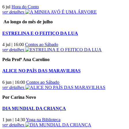
6 jul
Hora do Conto
ver
detalhes
Ao longo do mês de julho
ESTRELINA E O FEITIÇO DA LUA
4 jul | 16:00
Contos ao Sábado
ver
detalhes
Pela Profª Ana Carolino
ALICE NO PAÍS DAS MARAVILHAS
6 jun | 16:00
Contos ao Sábado
ver
detalhes
Por Carina Novo
DIA MUNDIAL DA CRIANÇA
1 jun | 14:30
Yoga na Biblioteca
ver
detalhes